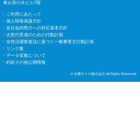
東お茶の水ビル7階
ご利用にあたって
個人情報保護方針
反社会的勢力への対応基本方針
次世代育成のための行動計画
女性活躍推進法に基づく一般事業主行動計画
リンク集
データ収集について
約款その他公開情報
© 全農サイロ株式会社 All Rights Reserved.