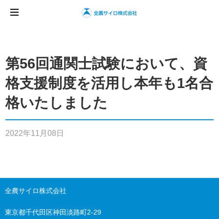
第56回通関士試験において、資
格支援制度を活用し本年も1名合
格いたしました
2022年11月08日
全農サイロ株式会社
東京都千代田区神田淡路町2-29